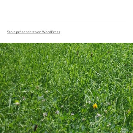
Stolz präsentiert von WordPress