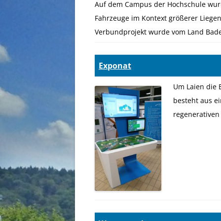
Auf dem Campus der Hochschule wurde 
Fahrzeuge im Kontext größerer Liegen
Verbundprojekt wurde vom Land Bad
Exponat
Um Laien die 
besteht aus e
regenerativen