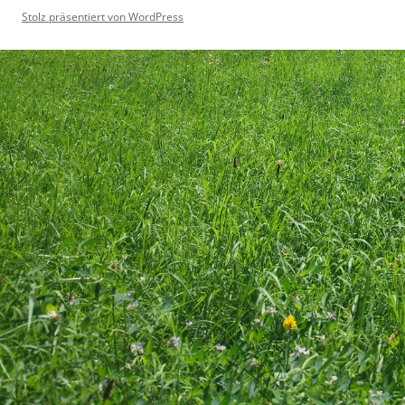
Stolz präsentiert von WordPress