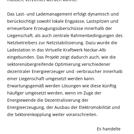
Das Last- und Lademanagement erfolgt dynamisch und
berücksichtigt sowohl lokale Engpässe, Lastspitzen und
erneuerbare Erzeugungsüberschüsse innerhalb der
Liegenschaft, als auch zentrale Rahmenbedingungen des
Netzbetreibers zur Netzstabilisierung. Dazu wurde die
Ladestation in das Virtuelle Kraftwerk Neckar-Alb
eingebunden. Das Projekt zeigt dadurch auch, wie die
sektorenübergreifende Optimierung verschiedener
dezentraler Energieerzeuger und ‑verbraucher innerhalb
einer Liegenschaft umgesetzt werden kann.
Erwartungsgemäß werden Lösungen wie diese künftig
häufiger umgesetzt werden, wenn im Zuge der
Energiewende die Dezentralisierung der
Energieerzeugung, der Ausbau der Elektromobilität und
die Sektorenkopplung weiter voranschreiten.
Es handelte