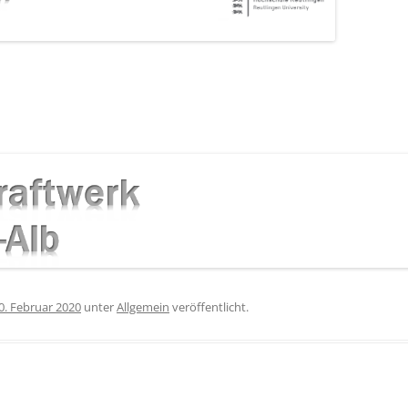
0. Februar 2020
unter
Allgemein
veröffentlicht.