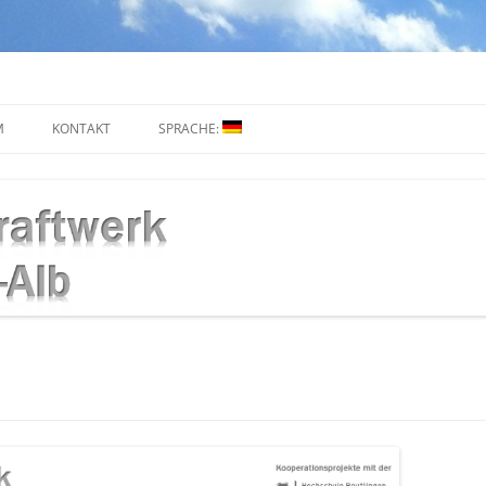
M
KONTAKT
SPRACHE:
DEUTSCH